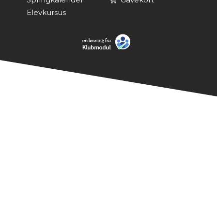
Elevkursus