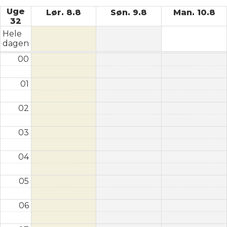
Uge
Lør. 8.8
Søn. 9.8
Man. 10.8
32
Hele
dagen
00
01
02
03
04
05
06