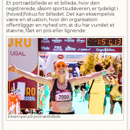
Et portrætbillede er et billede, hvor den
registrerede, såsom sportsudøveren, er tydeligt i
(hoved)fokus for billedet. Det kan eksempelvis
være en situation, hvor din organisation
offentliggør en nyhed om, at du har vundet et
stævne, fået en pris eller lignende.
Eksempel på portrætbillede