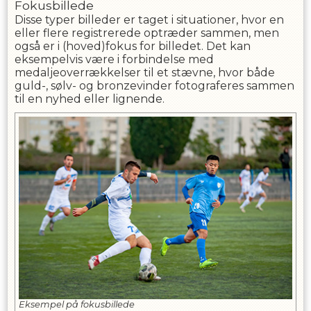
Fokusbillede
Disse typer billeder er taget i situationer, hvor en
eller flere registrerede optræder sammen, men
også er i (hoved)fokus for billedet. Det kan
eksempelvis være i forbindelse med
medaljeoverrækkelser til et stævne, hvor både
guld-, sølv- og bronzevinder fotograferes sammen
til en nyhed eller lignende.
Eksempel på fokusbillede